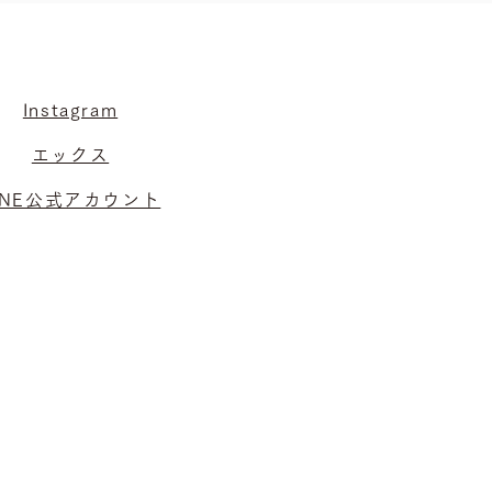
Instagram
エックス
INE公式アカウント