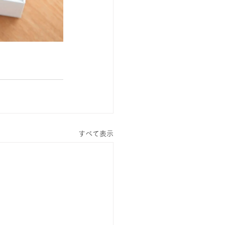
すべて表示