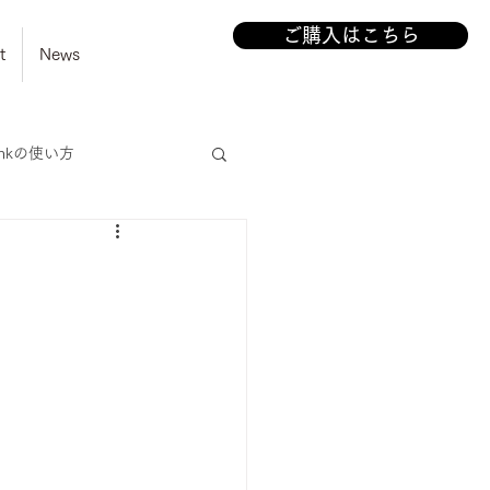
ご購入はこちら
t
News
linkの使い方