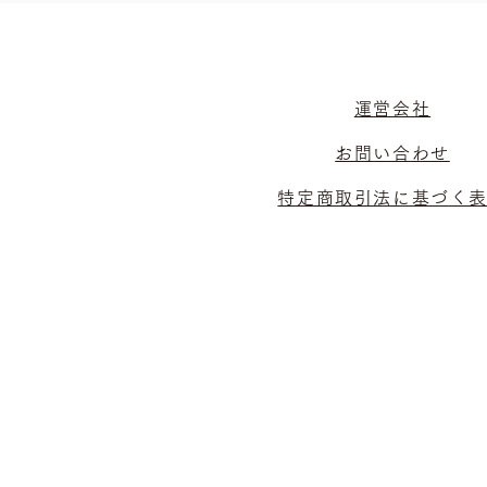
運営会社
お問い合わせ
特定商取引法に基づく