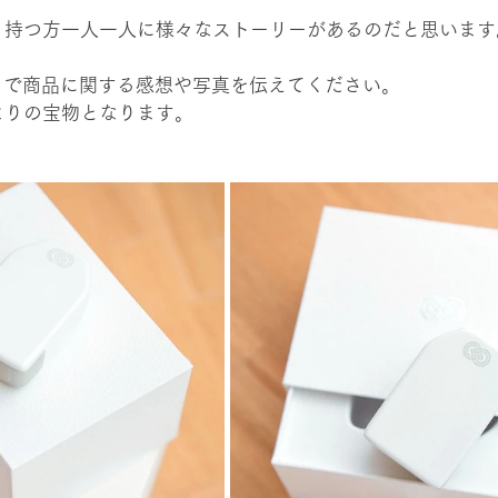
、持つ方一人一人に様々なストーリーがあるのだと思います
トで商品に関する感想や写真を伝えてください。
よりの宝物となります。