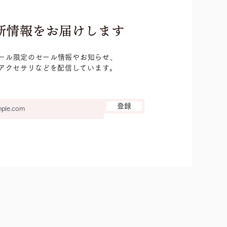
ール限定のセール情報やお知らせ、
ルアクセサリなどを配信しています。
登録