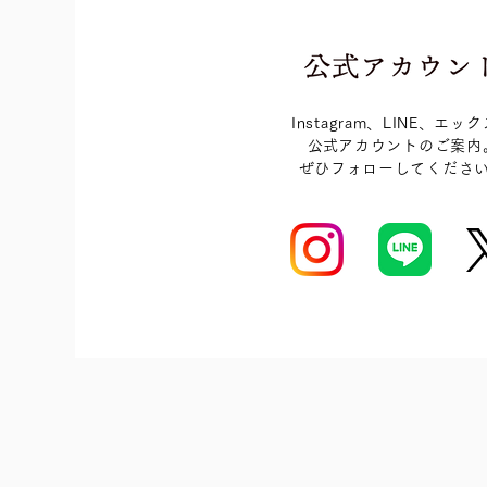
Instagram、LINE、エッ
​公式アカウントのご案内
​ぜひフォローしてくださ