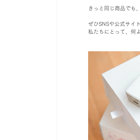
きっと同じ商品でも
ぜひSNSや公式サイ
私たちにとって、何