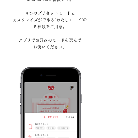
４つのプリセットモードと
​カスタマイズができる“わたしモード”の
５種類をご用意。
アプリでお好みのモードを選んで
​お使いください。