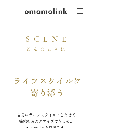
SCENE
こんなときに
自分のライフスタイルに合わせて
機能をカスタマイズできるのが
omamolinkの特徴です。