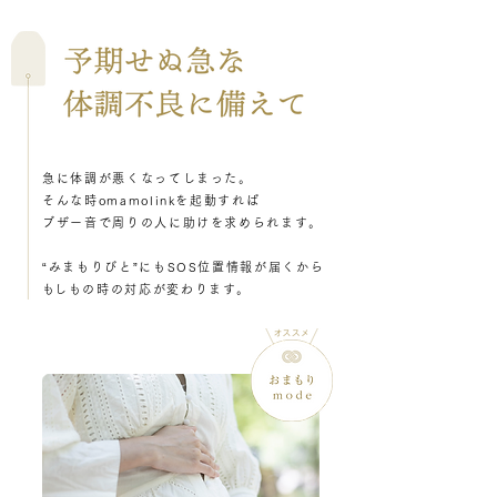
急に体調が悪くなってしまった。
そんな時omamolinkを起動すれば
ブザー音で周りの人に助けを求められます。
“みまもりびと”にもSOS位置情報が届くから
​もしもの時の対応が変わります。