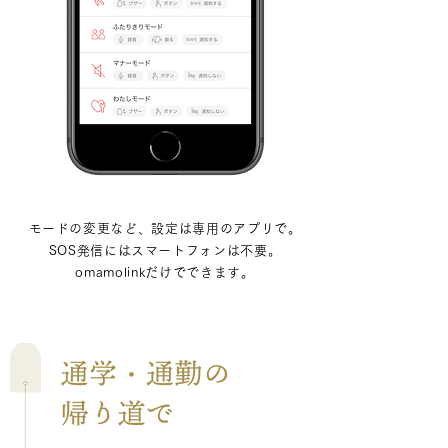
モードの変更など、設定は専用のアプリで。
SOS発信にはスマートフォンは不要。
omamolinkだけでできます。