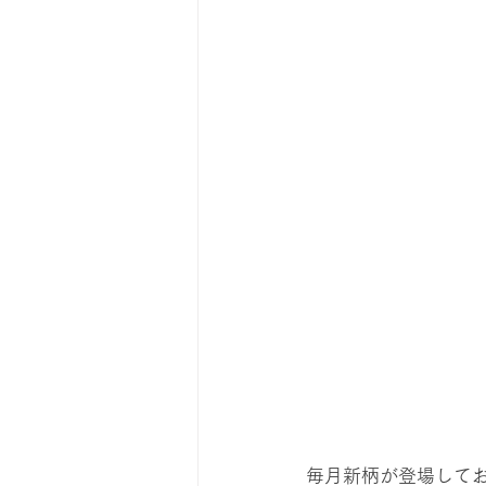
毎月新柄が登場しており