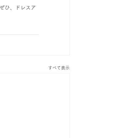
をぜひ、ドレスア
すべて表示