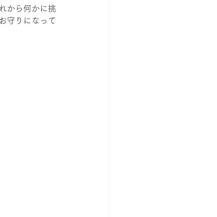
れから何かに挑
お守りになって