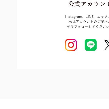
Instagram、LINE、エッ
​公式アカウントのご案内
​ぜひフォローしてくださ