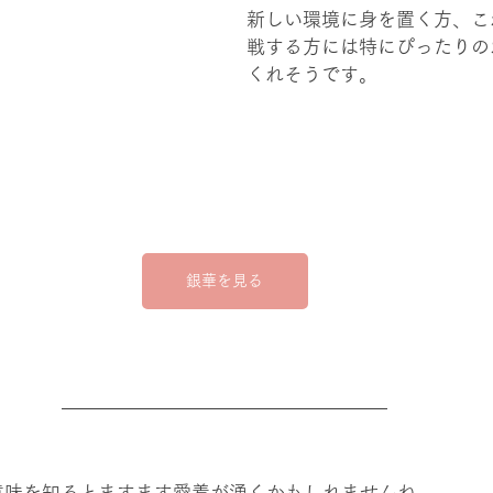
新しい環境に身を置く方、こ
戦する方には特にぴったりの
くれそうです。 
銀華を見る
意味を知るとますます愛着が湧くかもしれませんね。