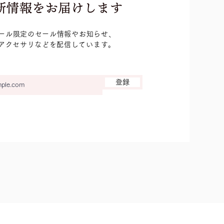
ール限定のセール情報やお知らせ、
ルアクセサリなどを配信しています。
登録