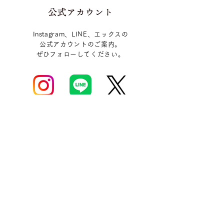
Instagram、LINE、エックスの
公式アカウントのご案内。
​ぜひフォローしてください。