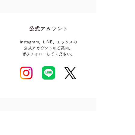
Instagram、LINE、エックスの
公式アカウントのご案内。
​ぜひフォローしてください。