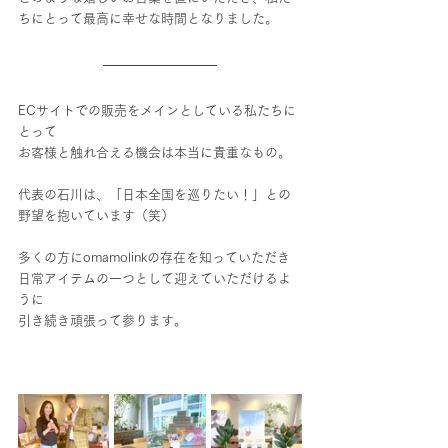
ちにとって最高に幸せな時間となりました。
ECサイトでの販売をメインとしている私たちに
とって
お客様と触れ合える機会は本当に貴重なもの。
代表の石川は、「日本全国を巡りたい！」との
野望を抱いています（笑）
多くの方にomamolinkの存在を知っていただき
日常アイテムの一つとして迎えていただけるよ
うに
引き続き頑張って参ります。